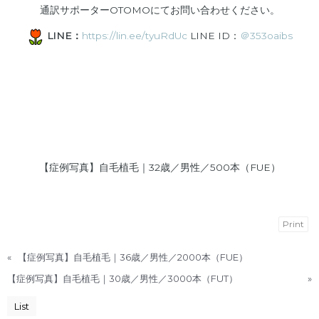
通訳サポーターOTOMOにてお問い合わせください。
LINE：
https://lin.ee/tyuRdUc
LINE ID：
＠353oaibs
【症例写真】自毛植毛｜32歳／男性／500本（FUE）
Print
«
【症例写真】自毛植毛｜36歳／男性／2000本（FUE）
【症例写真】自毛植毛｜30歳／男性／3000本（FUT）
»
List